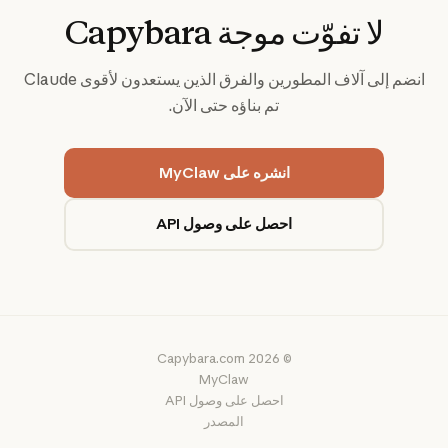
لا تفوّت موجة Capybara
انضم إلى آلاف المطورين والفرق الذين يستعدون لأقوى Claude
تم بناؤه حتى الآن.
انشره على MyClaw
احصل على وصول API
© 2026 Capybara.com
MyClaw
احصل على وصول API
المصدر