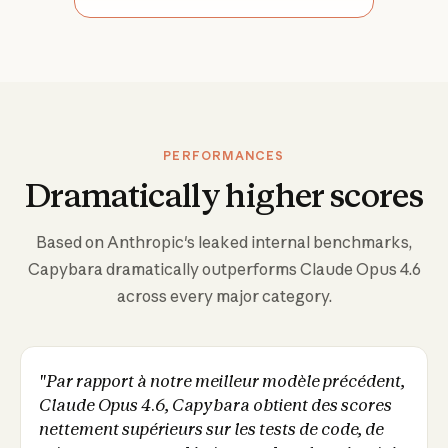
PERFORMANCES
Dramatically higher scores
Based on Anthropic's leaked internal benchmarks,
Capybara dramatically outperforms Claude Opus 4.6
across every major category.
"Par rapport à notre meilleur modèle précédent,
Claude Opus 4.6, Capybara obtient des scores
nettement supérieurs sur les tests de code, de