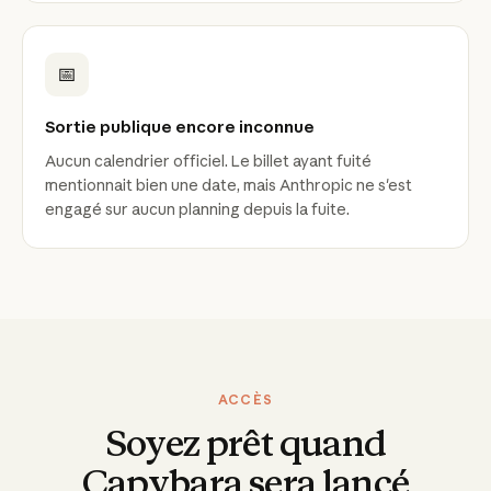
📅
Sortie publique encore inconnue
Aucun calendrier officiel. Le billet ayant fuité
mentionnait bien une date, mais Anthropic ne s'est
engagé sur aucun planning depuis la fuite.
ACCÈS
Soyez prêt quand
Capybara sera lancé