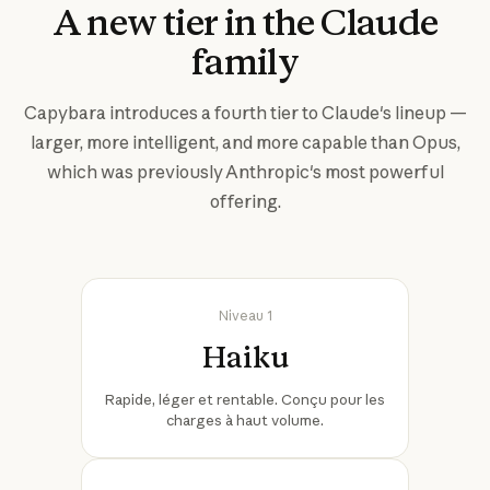
A new tier in the Claude
family
Capybara introduces a fourth tier to Claude's lineup —
larger, more intelligent, and more capable than Opus,
which was previously Anthropic's most powerful
offering.
Niveau 1
Haiku
Rapide, léger et rentable. Conçu pour les
charges à haut volume.