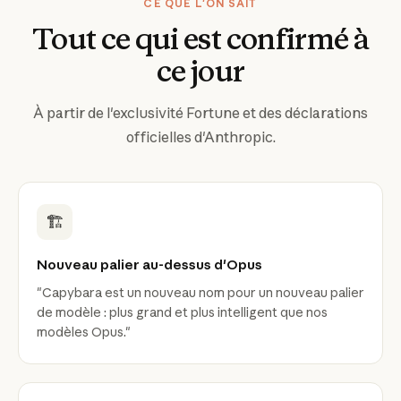
CE QUE L'ON SAIT
Tout ce qui est confirmé à
ce jour
À partir de l'exclusivité Fortune et des déclarations
officielles d'Anthropic.
🏗️
Nouveau palier au-dessus d'Opus
"Capybara est un nouveau nom pour un nouveau palier
de modèle : plus grand et plus intelligent que nos
modèles Opus."