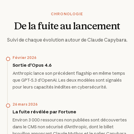
CHRONOLOGIE
De la fuite au lancement
Suivi de chaque évolution autour de Claude Capybara.
Février 2026
Sortie d'Opus 4.6
Anthropic lance son précédent flagship en même temps
que GPT-5.3 d'OpenAI. Les deux modèles sont signalés
pour leurs capacités inédites en cybersécurité.
26 mars 2026
La fuite révélée par Fortune
Environ 3 000 ressources non publiées sont découvertes
dans le CMS non sécurisé d'Anthropic, dont le billet
brouillon annonçant Claude Mythos et le palier Capybara.