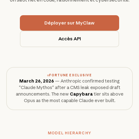
Déployer sur MyClaw
Accès API
FORTUNE EXCLUSIVE
March 26, 2026
— Anthropic confirmed testing
"Claude Mythos" after a CMS leak exposed draft
announcements. The new
Capybara
tier sits above
Opus as the most capable Claude ever built.
MODEL HIERARCHY