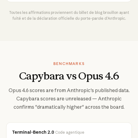
Toutes les affirmations proviennent du billet de blog brouillon ayant
fuité et de la déclaration officielle du porte-parole d'Anthropic.
BENCHMARKS
Capybara vs Opus 4.6
Opus 4.6 scores are from Anthropic's published data.
Capybara scores are unreleased — Anthropic
confirms "dramatically higher" across the board.
Terminal-Bench 2.0
Code agentique