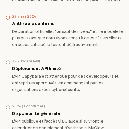
27 mars 2026
Anthropic confirme
Déclaration officielle : "un saut de niveau" et "le modèle le
plus puissant que nous ayons conçu à ce jour". Des clients
en accès anticipé le testent déjà activement.
T2 2026 (prévu)
Déploiement API limité
L'API Capybara est attendue pour des développeurs et
entreprises approuvés, en commençant par les
organisations axées cybersécurité.
2026 (à confirmer)
Disponibilité générale
L'API publique et l'accès via Claude.ai suivront le
calendrier de déploiement d'Anthropic. MyClaw