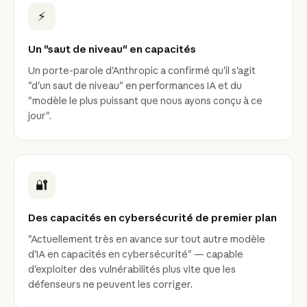
⚡
Un "saut de niveau" en capacités
Un porte-parole d'Anthropic a confirmé qu'il s'agit
"d'un saut de niveau" en performances IA et du
"modèle le plus puissant que nous ayons conçu à ce
jour".
🔐
Des capacités en cybersécurité de premier plan
"Actuellement très en avance sur tout autre modèle
d'IA en capacités en cybersécurité" — capable
d'exploiter des vulnérabilités plus vite que les
défenseurs ne peuvent les corriger.