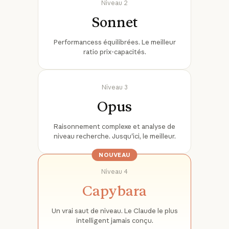
Niveau 2
Sonnet
Performancess équilibrées. Le meilleur
ratio prix-capacités.
Niveau 3
Opus
Raisonnement complexe et analyse de
niveau recherche. Jusqu'ici, le meilleur.
NOUVEAU
Niveau 4
Capybara
Un vrai saut de niveau. Le Claude le plus
intelligent jamais conçu.