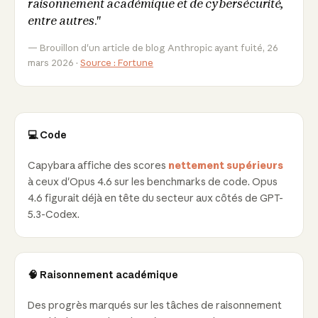
raisonnement académique et de cybersécurité,
entre autres."
— Brouillon d'un article de blog Anthropic ayant fuité, 26
mars 2026 ·
Source : Fortune
💻 Code
Capybara affiche des scores
nettement supérieurs
à ceux d'Opus 4.6 sur les benchmarks de code. Opus
4.6 figurait déjà en tête du secteur aux côtés de GPT-
5.3-Codex.
🧠 Raisonnement académique
Des progrès marqués sur les tâches de raisonnement