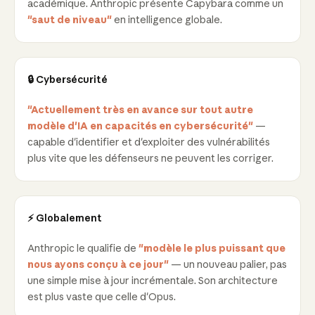
académique. Anthropic présente Capybara comme un
"saut de niveau"
en intelligence globale.
🔒 Cybersécurité
"Actuellement très en avance sur tout autre
modèle d'IA en capacités en cybersécurité"
—
capable d'identifier et d'exploiter des vulnérabilités
plus vite que les défenseurs ne peuvent les corriger.
⚡ Globalement
Anthropic le qualifie de
"modèle le plus puissant que
nous ayons conçu à ce jour"
— un nouveau palier, pas
une simple mise à jour incrémentale. Son architecture
est plus vaste que celle d'Opus.