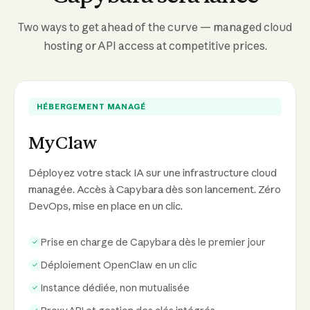
Two ways to get ahead of the curve — managed cloud
hosting or API access at competitive prices.
HÉBERGEMENT MANAGÉ
MyClaw
Déployez votre stack IA sur une infrastructure cloud
managée. Accès à Capybara dès son lancement. Zéro
DevOps, mise en place en un clic.
Prise en charge de Capybara dès le premier jour
✓
Déploiement OpenClaw en un clic
✓
Instance dédiée, non mutualisée
✓